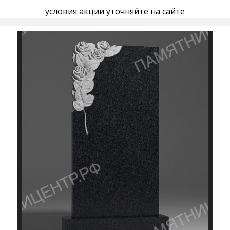
условия акции уточняйте на сайте